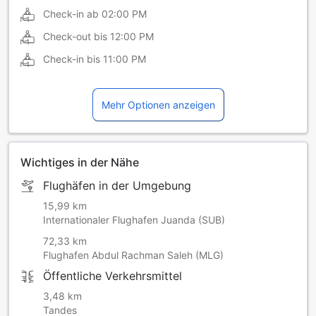
Check-in ab
02:00 PM
Check-out bis
12:00 PM
Check-in bis
11:00 PM
Mehr Optionen anzeigen
Wichtiges in der Nähe
Flughäfen in der Umgebung
15,99 km
Internationaler Flughafen Juanda (SUB)
72,33 km
Flughafen Abdul Rachman Saleh (MLG)
Öffentliche Verkehrsmittel
3,48 km
Tandes