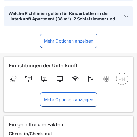
Welche Richtlinien gelten für Kinderbetten in der
Unterkunft Apartment (38 m²), 2 Schlafzimmer und 1
eigene Badezimmer in Dukuh Pakis?
Mehr Optionen anzeigen
Einrichtungen der Unterkunft
Mehr Optionen anzeigen
Einige hilfreiche Fakten
Check-in/Check-out