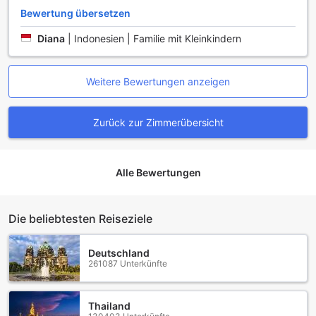
Bewertung übersetzen
Diana
|
Indonesien | Familie mit Kleinkindern
Weitere Bewertungen anzeigen
Zurück zur Zimmerübersicht
Alle Bewertungen
Die beliebtesten Reiseziele
Deutschland
261087 Unterkünfte
Thailand