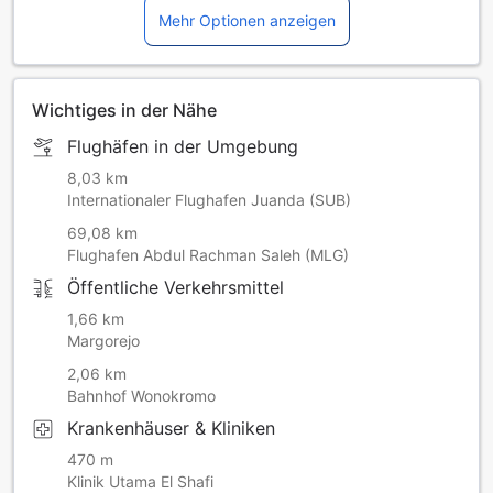
Mehr Optionen anzeigen
Wichtiges in der Nähe
Flughäfen in der Umgebung
8,03 km
Internationaler Flughafen Juanda (SUB)
69,08 km
Flughafen Abdul Rachman Saleh (MLG)
Öffentliche Verkehrsmittel
1,66 km
Margorejo
2,06 km
Bahnhof Wonokromo
Krankenhäuser & Kliniken
470 m
Klinik Utama El Shafi