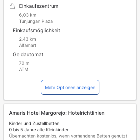
Einkaufszentrum
6,03 km
Tunjungan Plaza
Einkaufsmöglichkeit
2,43 km
Alfamart
Geldautomat
70 m
ATM
Mehr Optionen anzeigen
Amaris Hotel Margorejo: Hotelrichtlinien
Kinder und Zustellbetten
0 bis 5 Jahre alte Kleinkinder
Übernachten kostenlos, wenn vorhandene Betten genutzt