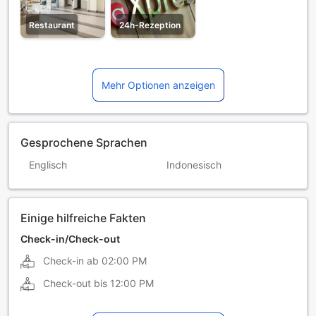
Restaurant
24h-Rezeption
Mehr Optionen anzeigen
Gesprochene Sprachen
Englisch
Indonesisch
Einige hilfreiche Fakten
Check-in/Check-out
Check-in ab
02:00 PM
Check-out bis
12:00 PM