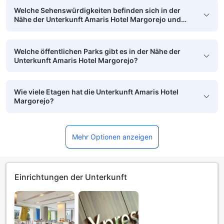
Welche Sehenswürdigkeiten befinden sich in der
Nähe der Unterkunft Amaris Hotel Margorejo und
sind zu Fuß erreichbar?
Welche öffentlichen Parks gibt es in der Nähe der
Unterkunft Amaris Hotel Margorejo?
Wie viele Etagen hat die Unterkunft Amaris Hotel
Margorejo?
Mehr Optionen anzeigen
Einrichtungen der Unterkunft