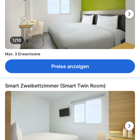
1/10
Max. 3 Erwachsene
Preise anzeigen
Smart Zweibettzimmer (Smart Twin Room)