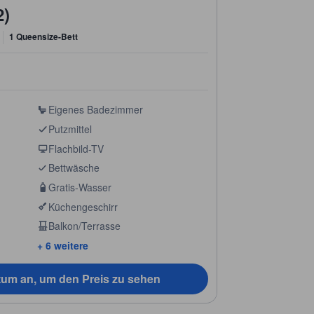
2)
1 Queensize-Bett
Eigenes Badezimmer
Putzmittel
Flachbild-TV
Bettwäsche
Gratis-Wasser
Küchengeschirr
Balkon/Terrasse
+ 6 weitere
tum an, um den Preis zu sehen