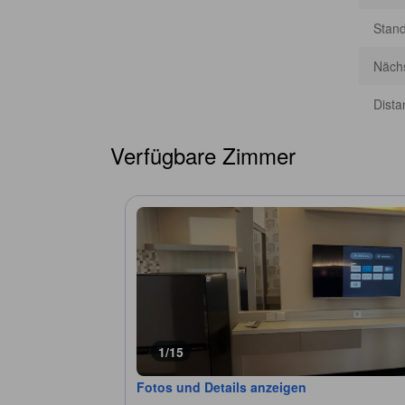
Stan
Nächs
Dista
Verfügbare Zimmer
1/15
Fotos und Details anzeigen