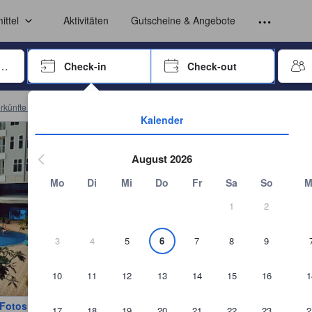
hre Bewertung nach dem Ende des Aufenthalts verfasst haben. Die Bewe
baya
ittel
Aktivitäten
Gutscheine & Angebote
er des Suchbegriffs, navigieren Sie mit den Pfeiltasten oder der Tabulatort
Check-in
Check-out
Drücken Sie die Eingabetaste, um die Datumsauswahl zu starten. Verw
rkünfte in Surabaya
(
3.145
)
Surabaya Apartments
(
1.519
)
AMOR BELLA 
Kalender
August 2026
Mo
Di
Mi
Do
Fr
Sa
So
M
1
2
3
4
5
6
7
8
9
10
11
12
13
14
15
16
1
 Fotos ansehen
17
18
19
20
21
22
23
2