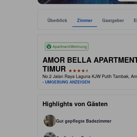
Überblick
Zimmer
Gastgeber
E
Sternebewertungen basieren auf Faktoren wie An
tooltip
4.5 von 5 Sternen
Apartment/Wohnung
AMOR BELLA APARTMENT
TIMUR
No.2 Jalan Raya Laguna KJW Putih Tambak, Amor
- UMGEBUNG ANZEIGEN
Highlights von Gästen
Gut gepflegte Badezimmer