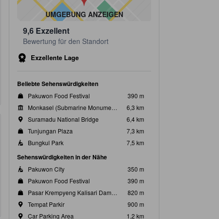
UMGEBUNG ANZEIGEN
9,6
Exzellent
Bewertung für den Standort
Exzellente Lage
Beliebte Sehenswürdigkeiten
Pakuwon Food Festival
390 m
Monkasel (Submarine Monument)
6,3 km
Suramadu National Bridge
6,4 km
Tunjungan Plaza
7,3 km
Bungkul Park
7,5 km
Sehenswürdigkeiten in der Nähe
Pakuwon City
350 m
Pakuwon Food Festival
390 m
Pasar Krempyeng Kalisari Damen
820 m
Tempat Parkir
900 m
Car Parking Area
1,2 km