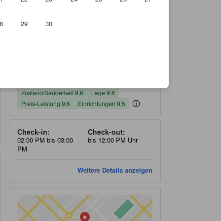
8
29
30
Basierend auf 549 verifizierten Bewertungen
Zustand/Sauberkeit Bewertung von 10
Lage Bewertung von 10
Preis-Leistung Bewertung von 10
Einrichtungen Bewertung von 10
Service Bewertung von 10
Bewertung der Unterkunft: 9,4 von 10 Punkten Exzellent 549 Bewertungen
9,4
Exzellent
Alle
Bewertungen
549 Bewertungen
lesen
Zustand/Sauberkeit
Lage
Preis-Leistung
Einrichtungen
Service
9,6
9,5
9,5
9,6
9,6
Zustand/Sauberkeit 9,6
Lage 9,6
Preis-Leistung 9,6
Einrichtungen 9,5
Check-in:
Check-out:
02:00 PM bis 03:00
bis 12:00 PM Uhr
PM
Weitere Details anzeigen