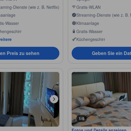
aming-Dienste (wie z. B. Netflix)
Gratis-WLAN
maanlage
Streaming-Dienste (wie z. B. N
tis-Wasser
Klimaanlage
hengeschirr
Gratis-Wasser
eitere
Küchengeschirr
en Preis zu sehen
Geben Sie ein Da
1/8
Fotos und Details anzeigen