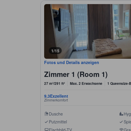
1/15
Fotos und Details anzeigen
Zimmer 1 (Room 1)
27 m²/291 ft²
Max. 2 Erwachsene
1 Queensize-B
9,3
Exzellent
Zimmerkomfort
Dusche
Hyg
Putzmittel
Spi
Flachbild-TV
Gra