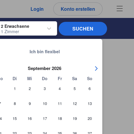
rtungen und Kommentare, die Sie sehen, sind somit alle authentisch.
Login
Konto erstellen
aste und drücken Sie zur Auswahl die Eingabetaste.
2 Erwachsene
SUCHEN
1 Zimmer
enden Sie die Pfeiltasten, um durch die Check-in- und Check-out-Daten zu 
Zurück zu 
APARTMENT PAKUWON CITY MALL SURABAYA TIMUR buchen
Ich bin flexibel
September 2026
o
Di
Mi
Do
Fr
Sa
So
1
2
3
4
5
6
7
8
9
10
11
12
13
4
15
16
17
18
19
20
+15 Fotos von Gästen
1
22
23
24
25
26
27