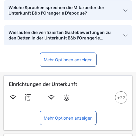
Welche Sprachen sprechen die Mitarbeiter der
Unterkunft B&b l'Orangerie D'epoque?
Wie lauten die verifizierten Gästebewertungen zu
den Betten in der Unterkunft B&b l'Orangerie
D'epoque?
Mehr Optionen anzeigen
Einrichtungen der Unterkunft
Mehr Optionen anzeigen