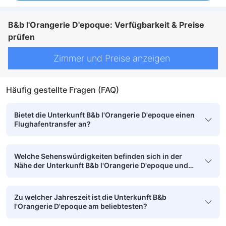
B&b l'Orangerie D'epoque: Verfügbarkeit & Preise
prüfen
Zimmer und Preise anzeigen
Häufig gestellte Fragen (FAQ)
Bietet die Unterkunft B&b l'Orangerie D'epoque einen
Flughafentransfer an?
Welche Sehenswürdigkeiten befinden sich in der
Nähe der Unterkunft B&b l'Orangerie D'epoque und
sind zu Fuß erreichbar?
Zu welcher Jahreszeit ist die Unterkunft B&b
l'Orangerie D'epoque am beliebtesten?