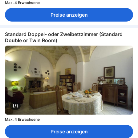
Max. 4 Erwachsene
Preise anzeigen
Standard Doppel- oder Zweibettzimmer (Standard
Double or Twin Room)
1/1
Max. 4 Erwachsene
Preise anzeigen