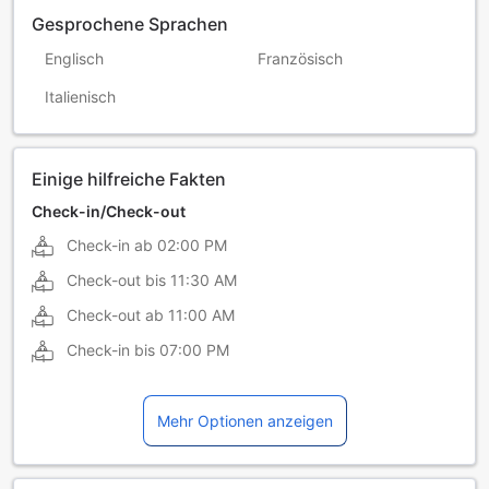
Gesprochene Sprachen
Englisch
Französisch
Italienisch
Einige hilfreiche Fakten
Check-in/Check-out
Check-in ab
02:00 PM
Check-out bis
11:30 AM
Check-out ab
11:00 AM
Check-in bis
07:00 PM
Mehr Optionen anzeigen