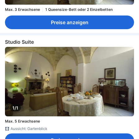
Max. 3 Erwachsene
1 Queensize-Bett oder 2 Einzelbetten
Preise anzeigen
Studio Suite
1/1
Max. 5 Erwachsene
Aussicht: Gartenblick