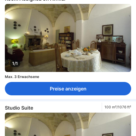
1/1
Max. 3 Erwachsene
Preise anzeigen
Studio Suite
100 m²/1076 ft²