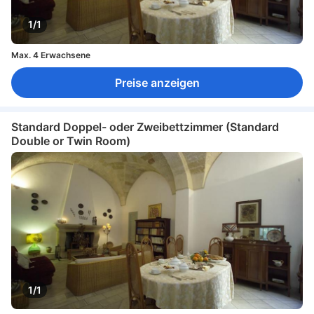
1/1
Max. 4 Erwachsene
Preise anzeigen
Standard Doppel- oder Zweibettzimmer (Standard
Double or Twin Room)
1/1