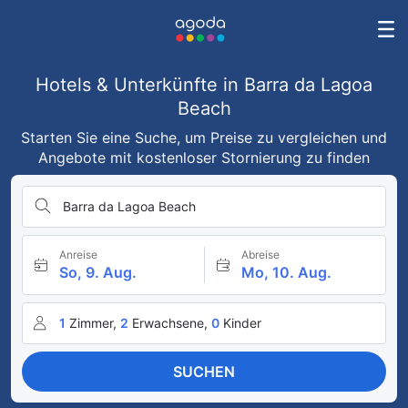
Hotels & Unterkünfte in Barra da Lagoa
Beach
Starten Sie eine Suche, um Preise zu vergleichen und
Angebote mit kostenloser Stornierung zu finden
Barra da Lagoa Beach
Anreise
Abreise
So, 9. Aug.
Mo, 10. Aug.
1
Zimmer,
2
Erwachsene,
0
Kinder
SUCHEN