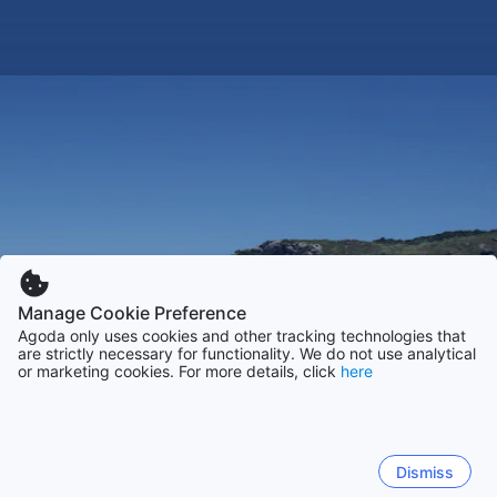
Manage Cookie Preference
Agoda only uses cookies and other tracking technologies that
are strictly necessary for functionality. We do not use analytical
or marketing cookies. For more details, click
here
Dismiss