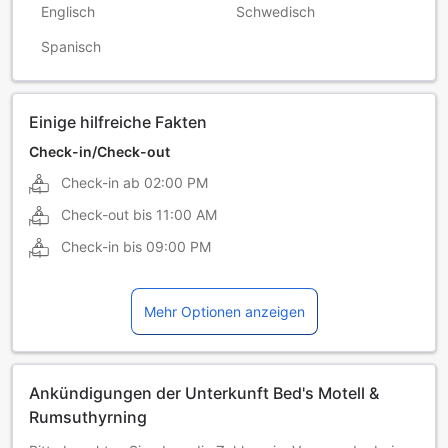
Englisch
Schwedisch
Spanisch
Einige hilfreiche Fakten
Check-in/Check-out
Check-in ab
02:00 PM
Check-out bis
11:00 AM
Check-in bis
09:00 PM
Mehr Optionen anzeigen
Ankündigungen der Unterkunft Bed's Motell &
Rumsuthyrning