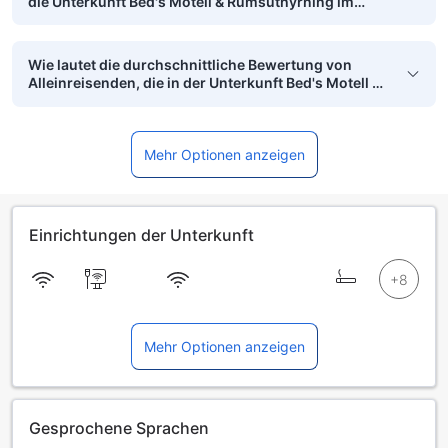
die Unterkunft Bed's Motell & Rumsuthyrning im
vergangenen Monat?
Wie lautet die durchschnittliche Bewertung von
Alleinreisenden, die in der Unterkunft Bed's Motell &
Rumsuthyrning übernachtet haben?
Mehr Optionen anzeigen
Einrichtungen der Unterkunft
Mehr Optionen anzeigen
Gesprochene Sprachen