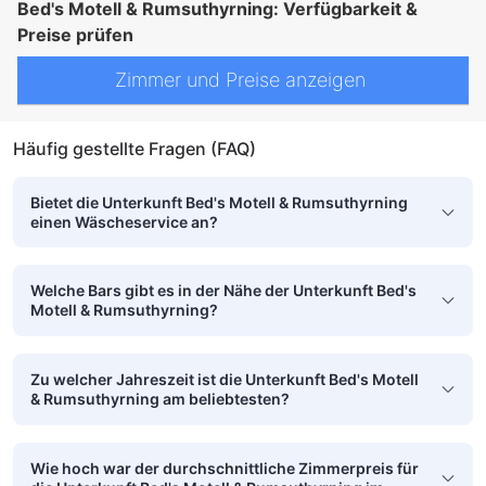
Bed's Motell & Rumsuthyrning: Verfügbarkeit &
Preise prüfen
Zimmer und Preise anzeigen
Häufig gestellte Fragen (FAQ)
Bietet die Unterkunft Bed's Motell & Rumsuthyrning
einen Wäscheservice an?
Welche Bars gibt es in der Nähe der Unterkunft Bed's
Motell & Rumsuthyrning?
Zu welcher Jahreszeit ist die Unterkunft Bed's Motell
& Rumsuthyrning am beliebtesten?
Wie hoch war der durchschnittliche Zimmerpreis für