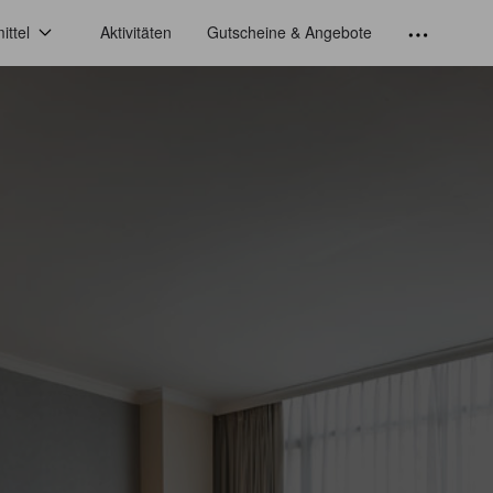
ittel
Aktivitäten
Gutscheine & Angebote