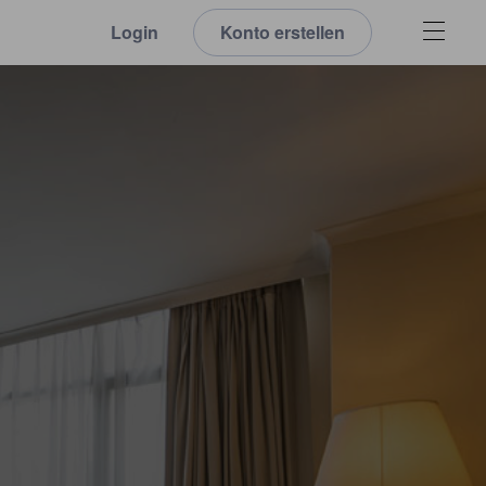
Login
Konto erstellen