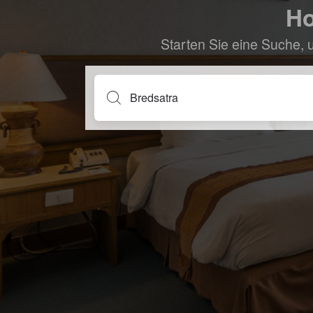
Ho
Starten Sie eine Suche, 