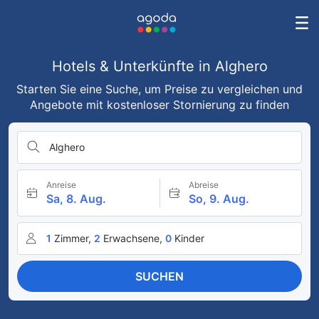
Hotels & Unterkünfte in Alghero
Starten Sie eine Suche, um Preise zu vergleichen und
Angebote mit kostenloser Stornierung zu finden
Alghero
Anreise
Abreise
Sa, 8. Aug.
So, 9. Aug.
1
Zimmer,
2
Erwachsene,
0
Kinder
SUCHEN