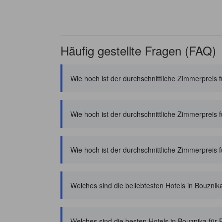
Häufig gestellte Fragen (FAQ)
Wie hoch ist der durchschnittliche Zimmerpreis f
Wie hoch ist der durchschnittliche Zimmerpreis
Wie hoch ist der durchschnittliche Zimmerpreis 
Welches sind die beliebtesten Hotels in Bouznik
Welches sind die besten Hotels in Bouznika für