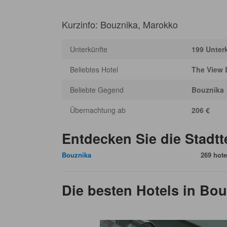
Kurzinfo: Bouznika, Marokko
Unterkünfte
199 Unter
Beliebtes Hotel
The View 
Beliebte Gegend
Bouznika
Übernachtung ab
206 €
Entdecken Sie die Stadtt
Bouznika
269 hote
Die besten Hotels in Bou