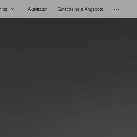
ittel
Aktivitäten
Gutscheine & Angebote