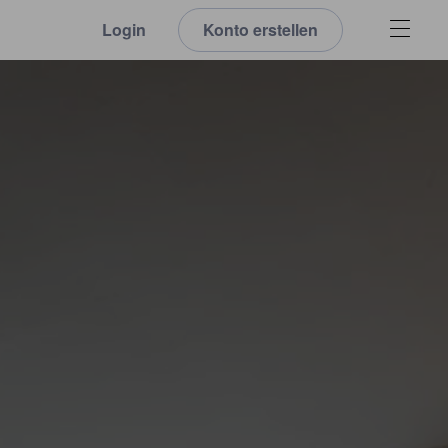
Login
Konto erstellen