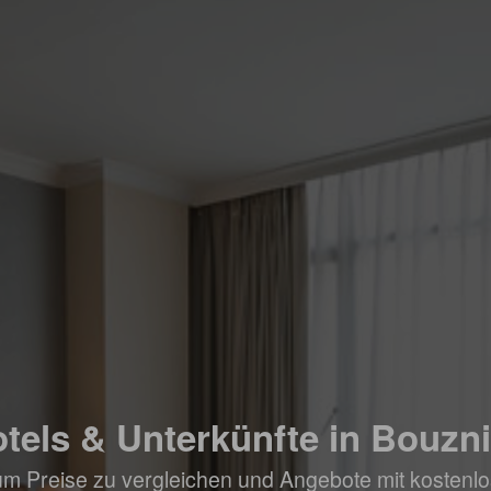
tels & Unterkünfte in Bouzn
um Preise zu vergleichen und Angebote mit kostenlo