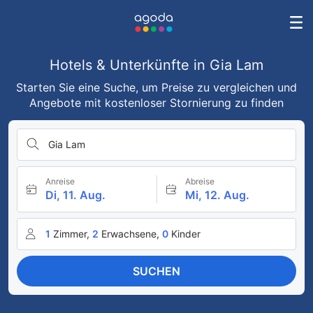
Hotels & Unterkünfte in Gia Lam
Starten Sie eine Suche, um Preise zu vergleichen und
Angebote mit kostenloser Stornierung zu finden
Gia Lam
Anreise
Abreise
Di, 11. Aug.
Mi, 12. Aug.
1
Zimmer,
2
Erwachsene,
0
Kinder
SUCHEN