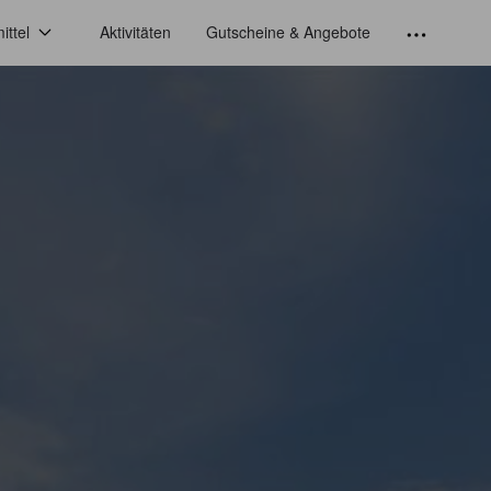
ittel
Aktivitäten
Gutscheine & Angebote