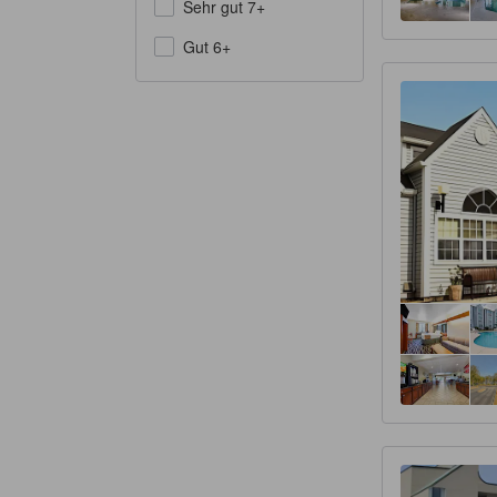
Sehr gut 7+
Gut 6+