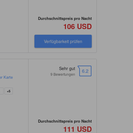
Durchschnittspreis pro Nacht
106 USD
Verfügbarkeit prüfen
Sehr gut
6.2
9 Bewertungen
er Karte
z
+5
Durchschnittspreis pro Nacht
111 USD