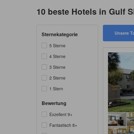
10 beste Hotels in Gulf 
Unsere T
Sternekategorie
5 Sterne
4 Sterne
3 Sterne
2 Sterne
1 Stern
Bewertung
Exzellent 9+
Fantastisch 8+