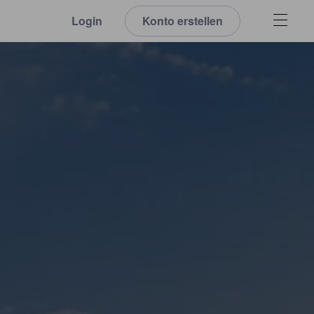
Login
Konto erstellen