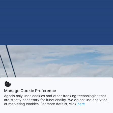
Manage Cookie Preference
Agoda only uses cookies and other tracking technologies that
are strictly necessary for functionality. We do not use analytical
or marketing cookies. For more details, click
here