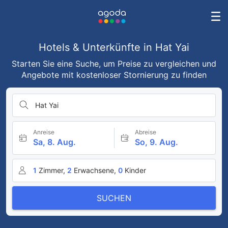
Hotels & Unterkünfte in Hat Yai
Starten Sie eine Suche, um Preise zu vergleichen und
Angebote mit kostenloser Stornierung zu finden
Hat Yai
Anreise
Abreise
Sa, 8. Aug.
So, 9. Aug.
1
Zimmer,
2
Erwachsene,
0
Kinder
SUCHEN