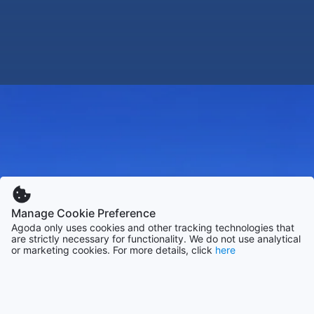
Manage Cookie Preference
Agoda only uses cookies and other tracking technologies that
are strictly necessary for functionality. We do not use analytical
or marketing cookies. For more details, click
here