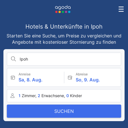
Hotels & Unterkünfte in Ipoh
Starten Sie eine Suche, um Preise zu vergleichen und
Angebote mit kostenloser Stornierung zu finden
Ipoh
Anreise
Abreise
Sa, 8. Aug.
So, 9. Aug.
1
Zimmer,
2
Erwachsene,
0
Kinder
SUCHEN