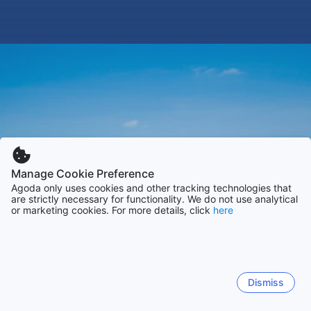
Manage Cookie Preference
Agoda only uses cookies and other tracking technologies that
are strictly necessary for functionality. We do not use analytical
or marketing cookies. For more details, click
here
Dismiss