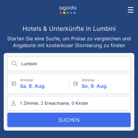
Hotels & Unterkünfte in Lumbini
Starten Sie eine Suche, um Preise zu vergleichen und
Angebote mit kostenloser Stornierung zu finden
Lumbini
Anreise
Abreise
Sa, 8. Aug.
So, 9. Aug.
1
Zimmer,
2
Erwachsene,
0
Kinder
SUCHEN