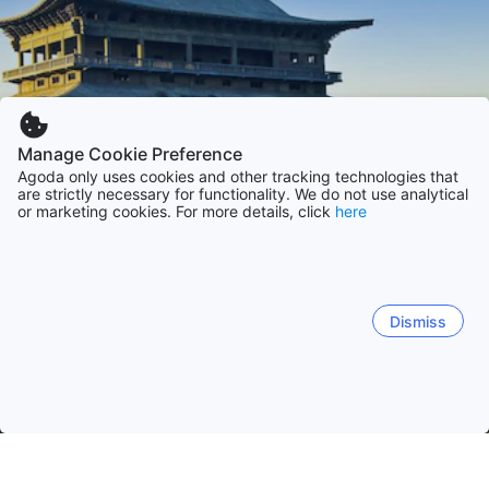
Manage Cookie Preference
Agoda only uses cookies and other tracking technologies that
are strictly necessary for functionality. We do not use analytical
or marketing cookies. For more details, click
here
Dismiss
Startseite
Unterkünfte in Nepal
Unterkünfte in Verwaltungszo