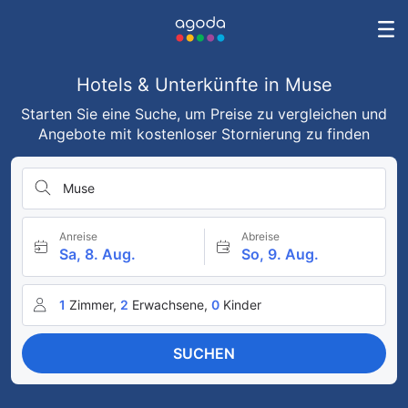
Hotels & Unterkünfte in Muse
Starten Sie eine Suche, um Preise zu vergleichen und
Angebote mit kostenloser Stornierung zu finden
Muse
Anreise
Abreise
Sa, 8. Aug.
So, 9. Aug.
1
Zimmer,
2
Erwachsene,
0
Kinder
SUCHEN