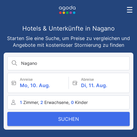
Hotels & Unterkünfte in Nagano
Starten Sie eine Suche, um Preise zu vergleichen und
Angebote mit kostenloser Stornierung zu finden
Nagano
Anreise
Abreise
Mo, 10. Aug.
Di, 11. Aug.
1
Zimmer,
2
Erwachsene,
0
Kinder
SUCHEN