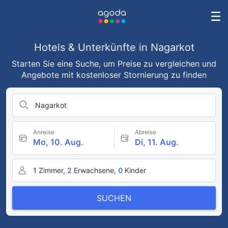
Hotels & Unterkünfte in Nagarkot
Starten Sie eine Suche, um Preise zu vergleichen und
Angebote mit kostenloser Stornierung zu finden
Nagarkot
Anreise
Abreise
Mo, 10. Aug.
Di, 11. Aug.
1
Zimmer,
2
Erwachsene,
0
Kinder
SUCHEN