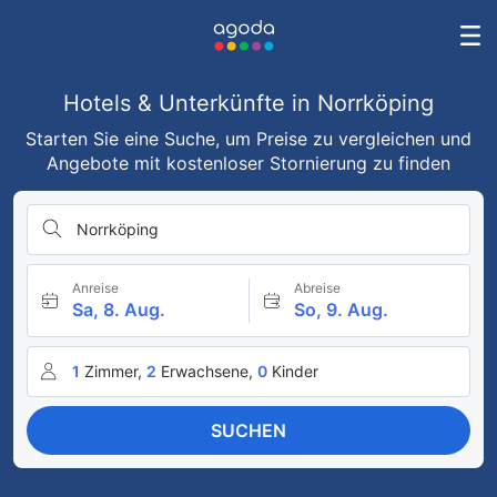
Hotels & Unterkünfte in Norrköping
Starten Sie eine Suche, um Preise zu vergleichen und
Angebote mit kostenloser Stornierung zu finden
Norrköping
Anreise
Abreise
Sa, 8. Aug.
So, 9. Aug.
1
Zimmer,
2
Erwachsene,
0
Kinder
SUCHEN