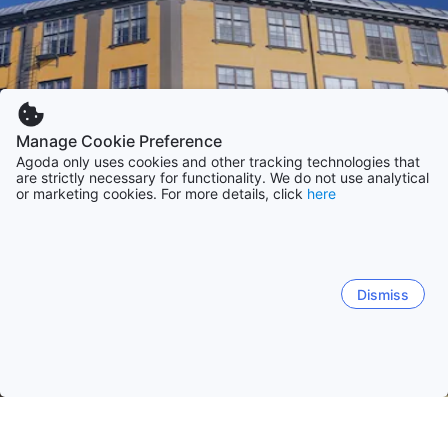
Manage Cookie Preference
Agoda only uses cookies and other tracking technologies that
are strictly necessary for functionality. We do not use analytical
or marketing cookies. For more details, click
here
Dismiss
Startseite
Unterkünfte in Schweden
Unterkünfte in Östergötla