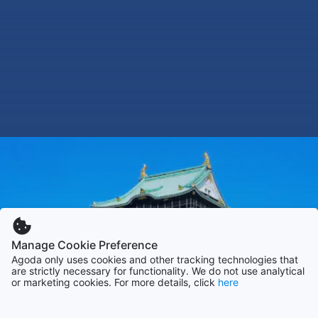
Manage Cookie Preference
Agoda only uses cookies and other tracking technologies that
are strictly necessary for functionality. We do not use analytical
or marketing cookies. For more details, click
here