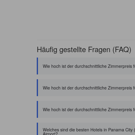
Häufig gestellte Fragen (FAQ)
Wie hoch ist der durchschnittliche Zimmerpreis 
Wie hoch ist der durchschnittliche Zimmerpreis
Wie hoch ist der durchschnittliche Zimmerpreis 
Welches sind die besten Hotels in Panama City 
Airport?