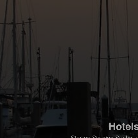
Hotels
Starten Sie eine Suche, 