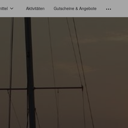
ittel
Aktivitäten
Gutscheine & Angebote