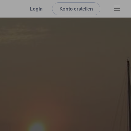
Login
Konto erstellen