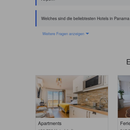
Welches sind die beliebtesten Hotels in Panama 
Weitere Fragen anzeigen
E
Apartments
Fer