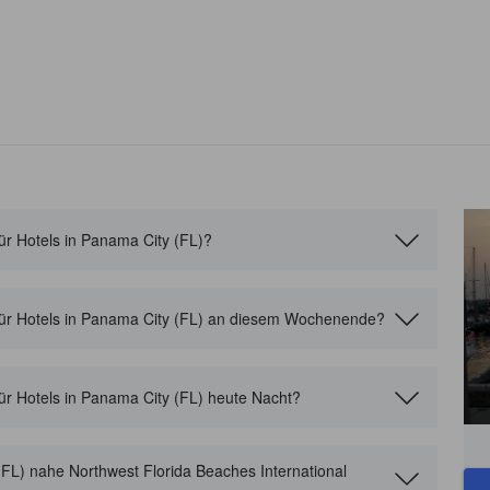
für Hotels in Panama City (FL)?
 für Hotels in Panama City (FL) an diesem Wochenende?
für Hotels in Panama City (FL) heute Nacht?
(FL) nahe Northwest Florida Beaches International