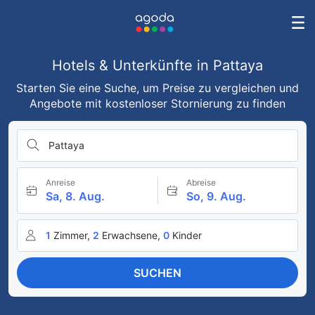
Hotels & Unterkünfte in Pattaya
Starten Sie eine Suche, um Preise zu vergleichen und
Angebote mit kostenloser Stornierung zu finden
Pattaya
Anreise
Abreise
Sa, 8. Aug.
So, 9. Aug.
1
Zimmer,
2
Erwachsene,
0
Kinder
SUCHEN