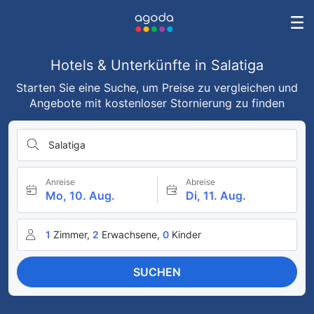
Hotels & Unterkünfte in Salatiga
Starten Sie eine Suche, um Preise zu vergleichen und
Angebote mit kostenloser Stornierung zu finden
Salatiga
Anreise
Abreise
Mo, 10. Aug.
Di, 11. Aug.
1
Zimmer,
2
Erwachsene,
0
Kinder
SUCHEN