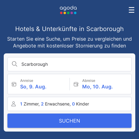
Hotels & Unterkünfte in Scarborough
Starten Sie eine Suche, um Preise zu vergleichen und
Angebote mit kostenloser Stornierung zu finden
Scarborough
Anreise
Abreise
So, 9. Aug.
Mo, 10. Aug.
1
Zimmer,
2
Erwachsene,
0
Kinder
SUCHEN