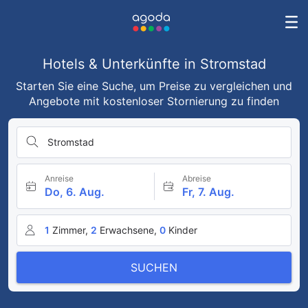
Hotels & Unterkünfte in Stromstad
Starten Sie eine Suche, um Preise zu vergleichen und
Angebote mit kostenloser Stornierung zu finden
Stromstad
Anreise
Abreise
Do, 6. Aug.
Fr, 7. Aug.
1
Zimmer,
2
Erwachsene,
0
Kinder
SUCHEN