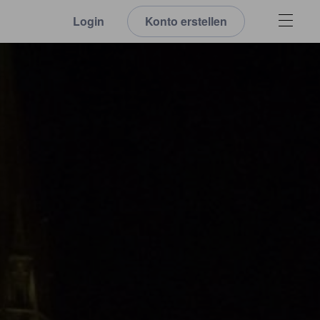
Login
Konto erstellen