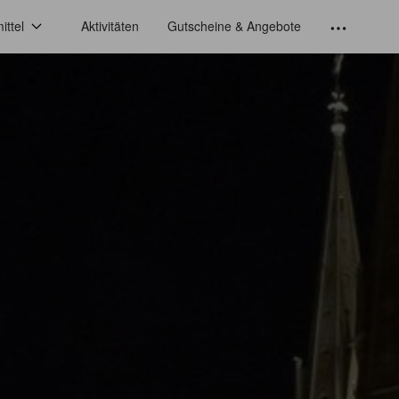
ittel
Aktivitäten
Gutscheine & Angebote