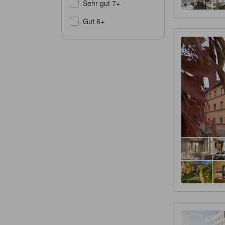
Sehr gut 7+
Gut 6+