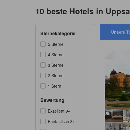
10 beste Hotels in Uppsa
Unsere T
Sternekategorie
5 Sterne
4 Sterne
3 Sterne
2 Sterne
1 Stern
Bewertung
Exzellent 9+
Fantastisch 8+