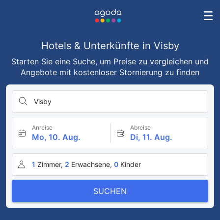
Hotels & Unterkünfte in Visby
Starten Sie eine Suche, um Preise zu vergleichen und
Angebote mit kostenloser Stornierung zu finden
Visby
Anreise
Abreise
Mo, 10. Aug.
Di, 11. Aug.
1
Zimmer,
2
Erwachsene,
0
Kinder
SUCHEN