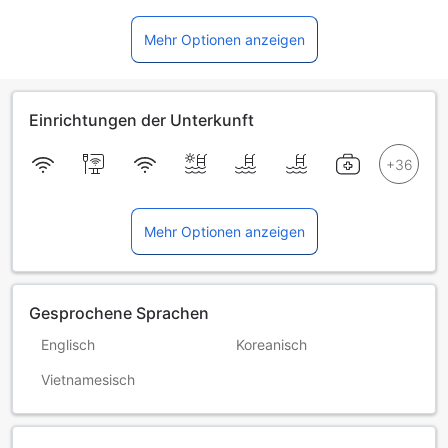
Mehr Optionen anzeigen
Einrichtungen der Unterkunft
Mehr Optionen anzeigen
Gesprochene Sprachen
Englisch
Koreanisch
Vietnamesisch