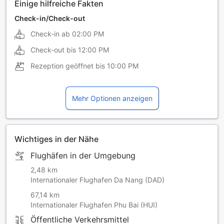
Einige hilfreiche Fakten
Check-in/Check-out
Check-in ab
02:00 PM
Check-out bis
12:00 PM
Rezeption geöffnet bis
10:00 PM
Mehr Optionen anzeigen
Wichtiges in der Nähe
Flughäfen in der Umgebung
2,48 km
Internationaler Flughafen Da Nang (DAD)
67,14 km
Internationaler Flughafen Phu Bai (HUI)
Öffentliche Verkehrsmittel