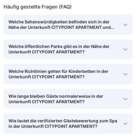
Häufig gestellte Fragen (FAQ)
Welche Sehenswürdigkeiten befinden sich in der
Nähe der Unterkunft CITYPOINT APARTMENT und
sind zu Fuß erreichbar?
Welche öffentlichen Parks gibt es in der Nähe der
Unterkunft CITYPOINT APARTMENT?
Welche Richtlinien gelten für Kinderbetten in der
Unterkunft CITYPOINT APARTMENT?
Wie lange bleiben Gäste normalerweise in der
Unterkunft CITYPOINT APARTMENT?
Wie lautet die verifizierten Gästebewertung zum Spa
in der Unterkunft CITYPOINT APARTMENT?