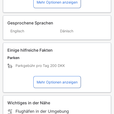
Mehr Optionen anzeigen
Gesprochene Sprachen
Englisch
Dänisch
Einige hilfreiche Fakten
Parken
Parkgebühr pro Tag
200 DKK
Mehr Optionen anzeigen
Wichtiges in der Nähe
Flughäfen in der Umgebung