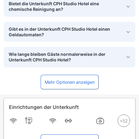
Bietet die Unterkunft CPH Studio Hotel eine
chemische Reinigung an?
Gibt es in der Unterkunft CPH Studio Hotel einen
Geldautomaten?
Wie lange bleiben Gäste normalerweise in der
Unterkunft CPH Studio Hotel?
Mehr Optionen anzeigen
Einrichtungen der Unterkunft