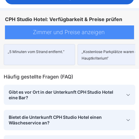
CPH Studio Hotel: Verfügbarkeit & Preise prüfen
Zimmer und Preise anzeigen
„5 Minuten vom Strand entfernt.“
„Kostenlose Parkplätze waren d
Hauptkriterium“
Häufig gestellte Fragen (FAQ)
Gibt es vor Ort in der Unterkunft CPH Studio Hotel
eine Bar?
Bietet die Unterkunft CPH Studio Hotel einen
Wäscheservice an?