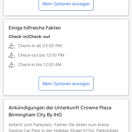
Mehr Optionen anzeigen
Ungarisch
Einige hilfreiche Fakten
Check-in/Check-out
Check-in ab
03:00 PM
Check-out bis
12:00 PM
Check-in bis
12:00 AM
Mehr Optionen anzeigen
Ankündigungen der Unterkunft Crowne Plaza
Birmingham City By IHG
Anfahrt zum Parkplatz: Fahren Sie direkt zum Arena
Central Car Park in der Holliday Street b11tq. Parktickets