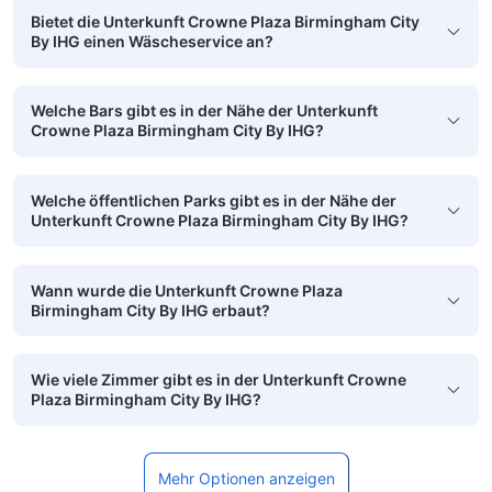
Bietet die Unterkunft Crowne Plaza Birmingham City
By IHG einen Wäscheservice an?
Welche Bars gibt es in der Nähe der Unterkunft
Crowne Plaza Birmingham City By IHG?
Welche öffentlichen Parks gibt es in der Nähe der
Unterkunft Crowne Plaza Birmingham City By IHG?
Wann wurde die Unterkunft Crowne Plaza
Birmingham City By IHG erbaut?
Wie viele Zimmer gibt es in der Unterkunft Crowne
Plaza Birmingham City By IHG?
Mehr Optionen anzeigen