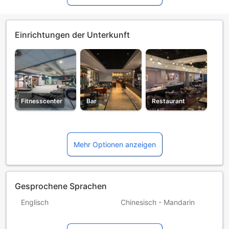
Einrichtungen der Unterkunft
Fitnesscenter
Bar
Restaurant
Mehr Optionen anzeigen
Gesprochene Sprachen
Englisch
Chinesisch - Mandarin
Portugiesisch
Russisch