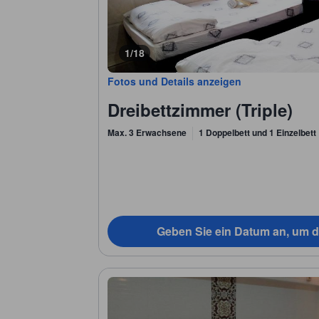
1/18
Fotos und Details anzeigen
Dreibettzimmer (Triple)
Max. 3 Erwachsene
1 Doppelbett und 1 Einzelbett
Geben Sie ein Datum an, um d