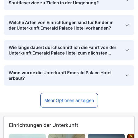
Shuttleservice zu Zielen in der Umgebung?
Welche Arten von Einrichtungen sind für Kinder in
der Unterkunft Emerald Palace Hotel vorhanden?
Wie lange dauert durchschnittlich die Fahrt von der
Unterkunft Emerald Palace Hotel zum nächsten
Flughafen?
Wann wurde die Unterkunft Emerald Palace Hotel
erbaut?
Mehr Optionen anzeigen
Einrichtungen der Unterkunft