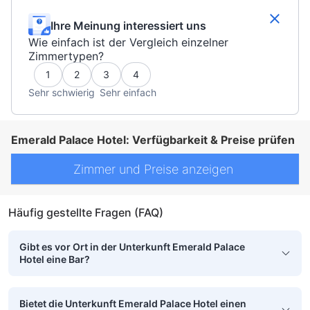
Ihre Meinung interessiert uns
Wie einfach ist der Vergleich einzelner
Zimmertypen?
1
2
3
4
Sehr schwierig
Sehr einfach
Emerald Palace Hotel: Verfügbarkeit & Preise prüfen
Zimmer und Preise anzeigen
Häufig gestellte Fragen (FAQ)
Gibt es vor Ort in der Unterkunft Emerald Palace
Hotel eine Bar?
Bietet die Unterkunft Emerald Palace Hotel einen