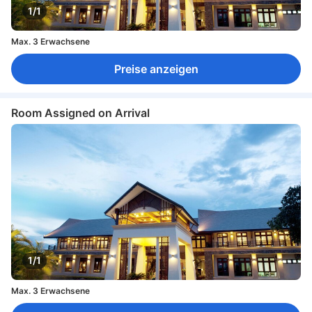
1/1
Max. 3 Erwachsene
Preise anzeigen
Room Assigned on Arrival
1/1
Max. 3 Erwachsene