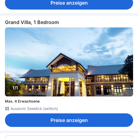
Preise anzeigen
Grand Villa, 1 Bedroom
1/1
Max. 4 Erwachsene
Aussicht: Seeblick (seitlich)
Preise anzeigen