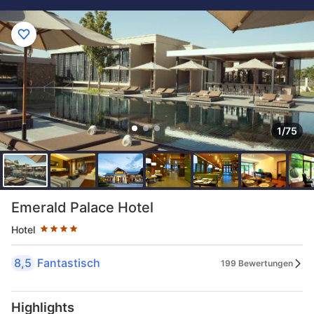
1/75
Sternekategorie: 4 Sterne
Emerald Palace Hotel
Hotel
8,5
Fantastisch
199 Bewertungen
Highlights