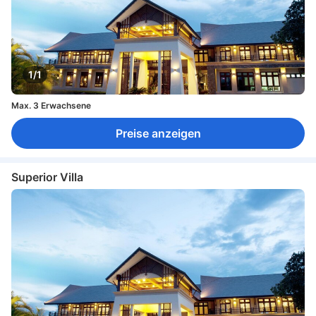
1/1
Max. 3 Erwachsene
Preise anzeigen
Superior Villa