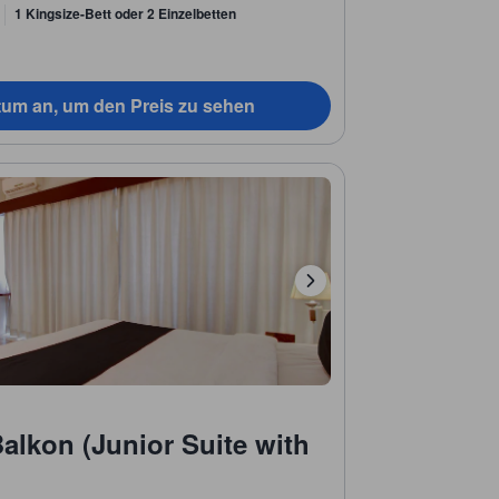
1 Kingsize-Bett oder 2 Einzelbetten
tum an, um den Preis zu sehen
Balkon (Junior Suite with