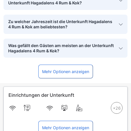
Unterkunft Hagadalens 4 Rum & Kok?
Zu welcher Jahreszeit ist die Unterkunft Hagadalens
4 Rum & Kok am beliebtesten?
Was gefällt den Gästen am meisten an der Unterkunft
Hagadalens 4 Rum & Kok?
Mehr Optionen anzeigen
Einrichtungen der Unterkunft
Mehr Optionen anzeigen