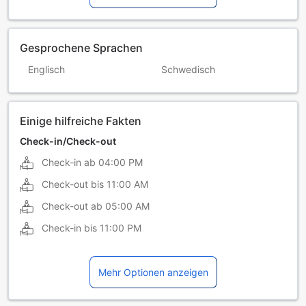
Gesprochene Sprachen
Englisch
Schwedisch
Einige hilfreiche Fakten
Check-in/Check-out
Check-in ab
04:00 PM
Check-out bis
11:00 AM
Check-out ab
05:00 AM
Check-in bis
11:00 PM
Mehr Optionen anzeigen