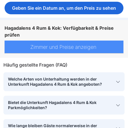
Geben Sie ein Datum an, um den Preis zu sehen
Hagadalens 4 Rum & Kok: Verfügbarkeit & Preise
prüfen
Zimmer und Preise anzeigen
Häufig gestellte Fragen (FAQ)
Welche Arten von Unterhaltung werden in der
Unterkunft Hagadalens 4 Rum & Kok angeboten?
Bietet die Unterkunft Hagadalens 4 Rum & Kok
Parkmöglichkeiten?
Wie lange bleiben Gäste normalerweise in der