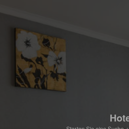
Hote
Starten Sie eine Suche, 