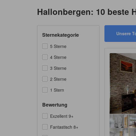
Hallonbergen: 10 beste 
Unsere T
Sternekategorie
5 Sterne
4 Sterne
3 Sterne
2 Sterne
1 Stern
Bewertung
Exzellent 9+
Fantastisch 8+