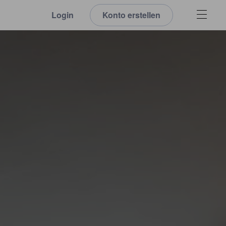
Login
Konto erstellen