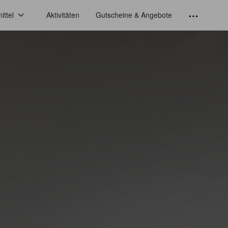
ittel
Aktivitäten
Gutscheine & Angebote