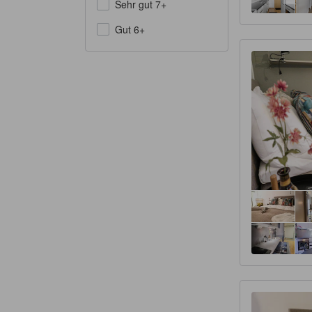
Sehr gut 7+
Gut 6+