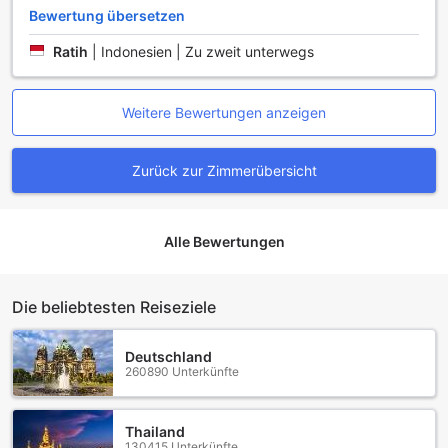
Bewertung übersetzen
Ratih
|
Indonesien | Zu zweit unterwegs
Weitere Bewertungen anzeigen
Zurück zur Zimmerübersicht
Alle Bewertungen
Die beliebtesten Reiseziele
Deutschland
260890 Unterkünfte
Thailand
130415 Unterkünfte