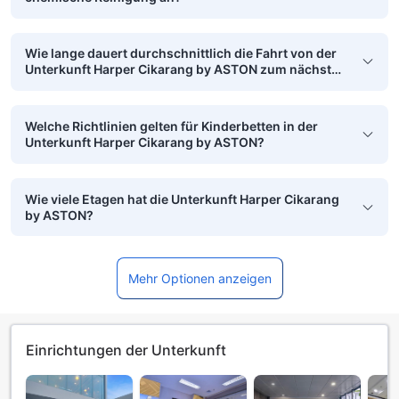
Wie lange dauert durchschnittlich die Fahrt von der
Unterkunft Harper Cikarang by ASTON zum nächsten
Flughafen?
Welche Richtlinien gelten für Kinderbetten in der
Unterkunft Harper Cikarang by ASTON?
Wie viele Etagen hat die Unterkunft Harper Cikarang
by ASTON?
Mehr Optionen anzeigen
Einrichtungen der Unterkunft