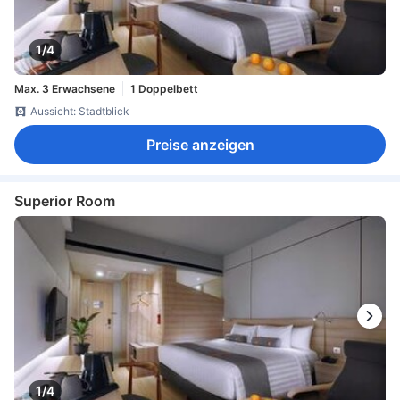
1/4
Max. 3 Erwachsene
1 Doppelbett
Aussicht: Stadtblick
Preise anzeigen
Superior Room
1/4