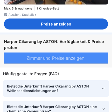
Max. 3 Erwachsene
1 Kingsize-Bett
Aussicht: Stadtblick
Preise anzeigen
Harper Cikarang by ASTON: Verfügbarkeit & Preise
prüfen
Zimmer und Preise anzeigen
Häufig gestellte Fragen (FAQ)
Bietet die Unterkunft Harper Cikarang by ASTON
Wellnessdienstleistungen an?
Bietet die Unterkunft Harper Cikarang by ASTON eine
chemische Reinigung an?