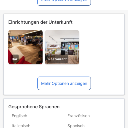
Einrichtungen der Unterkunft
Bar
Restaurant
Mehr Optionen anzeigen
Gesprochene Sprachen
Englisch
Französisch
Italienisch
Spanisch