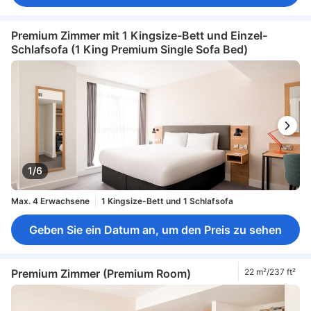
Premium Zimmer mit 1 Kingsize-Bett und Einzel-
Schlafsofa (1 King Premium Single Sofa Bed)
1/6
Max. 4 Erwachsene
1 Kingsize-Bett und 1 Schlafsofa
Geben Sie ein Datum an, um den Preis zu sehen
Premium Zimmer (Premium Room)
22 m²/237 ft²