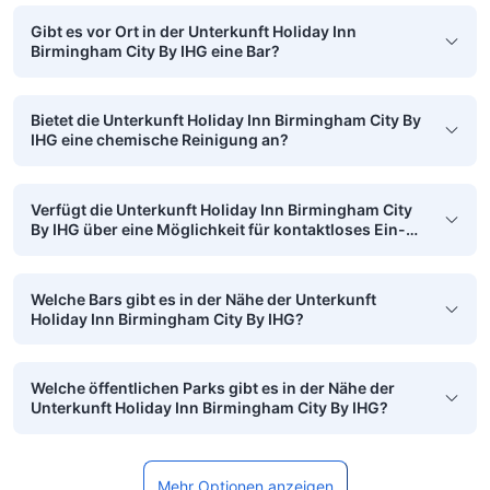
Gibt es vor Ort in der Unterkunft Holiday Inn
Birmingham City By IHG eine Bar?
Bietet die Unterkunft Holiday Inn Birmingham City By
IHG eine chemische Reinigung an?
Verfügt die Unterkunft Holiday Inn Birmingham City
By IHG über eine Möglichkeit für kontaktloses Ein-
und Auschecken?
Welche Bars gibt es in der Nähe der Unterkunft
Holiday Inn Birmingham City By IHG?
Welche öffentlichen Parks gibt es in der Nähe der
Unterkunft Holiday Inn Birmingham City By IHG?
Mehr Optionen anzeigen