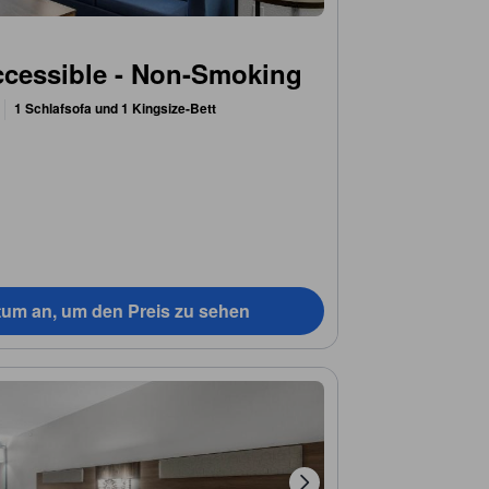
Accessible - Non-Smoking
1 Schlafsofa und 1 Kingsize-Bett
tum an, um den Preis zu sehen