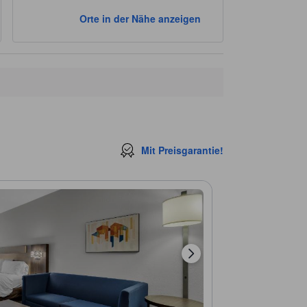
Orte in der Nähe anzeigen
Mit Preisgarantie!