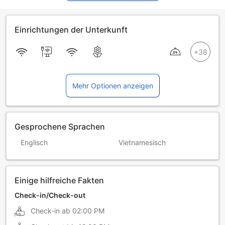
Einrichtungen der Unterkunft
Mehr Optionen anzeigen
Gesprochene Sprachen
Englisch
Vietnamesisch
Einige hilfreiche Fakten
Check-in/Check-out
Check-in ab
02:00 PM