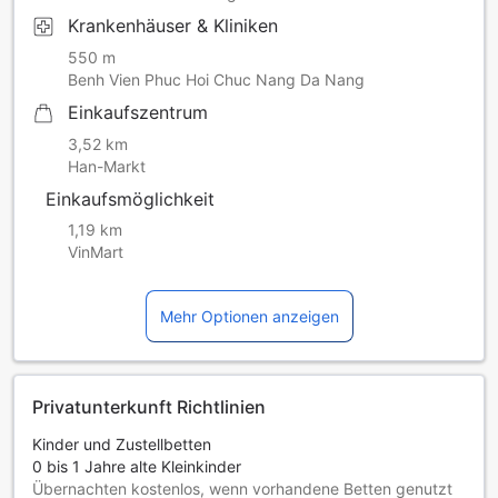
Krankenhäuser & Kliniken
550 m
Benh Vien Phuc Hoi Chuc Nang Da Nang
Einkaufszentrum
3,52 km
Han-Markt
Einkaufsmöglichkeit
1,19 km
VinMart
Mehr Optionen anzeigen
Privatunterkunft Richtlinien
Kinder und Zustellbetten
0 bis 1 Jahre alte Kleinkinder
Übernachten kostenlos, wenn vorhandene Betten genutzt