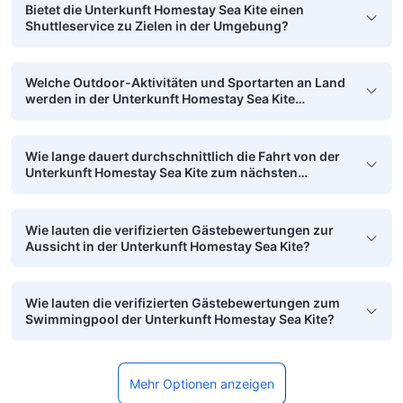
Bietet die Unterkunft Homestay Sea Kite einen
Shuttleservice zu Zielen in der Umgebung?
Welche Outdoor-Aktivitäten und Sportarten an Land
werden in der Unterkunft Homestay Sea Kite
angeboten?
Wie lange dauert durchschnittlich die Fahrt von der
Unterkunft Homestay Sea Kite zum nächsten
Flughafen?
Wie lauten die verifizierten Gästebewertungen zur
Aussicht in der Unterkunft Homestay Sea Kite?
Wie lauten die verifizierten Gästebewertungen zum
Swimmingpool der Unterkunft Homestay Sea Kite?
Mehr Optionen anzeigen