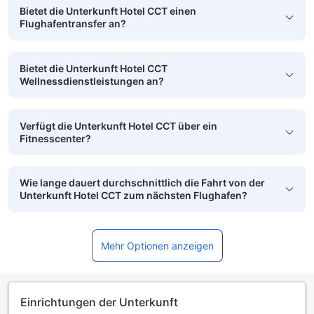
Bietet die Unterkunft Hotel CCT einen
Flughafentransfer an?
Bietet die Unterkunft Hotel CCT
Wellnessdienstleistungen an?
Verfügt die Unterkunft Hotel CCT über ein
Fitnesscenter?
Wie lange dauert durchschnittlich die Fahrt von der
Unterkunft Hotel CCT zum nächsten Flughafen?
Mehr Optionen anzeigen
Einrichtungen der Unterkunft