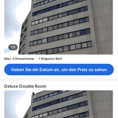
1/1
Max. 3 Erwachsene
1 Kingsize-Bett
Geben Sie ein Datum an, um den Preis zu sehen
Deluxe Double Room