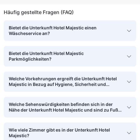
Häufig gestellte Fragen (FAQ)
Bietet die Unterkunft Hotel Majestic einen
Wäscheservice an?
Bietet die Unterkunft Hotel Majestic
Parkmöglichkeiten?
Welche Vorkehrungen ergreift die Unterkunft Hotel
Majestic in Bezug auf Hygiene, Sicherheit und
Sauberkeit?
Welche Sehenswürdigkeiten befinden sich in der
Nähe der Unterkunft Hotel Majestic und sind zu Fuß
erreichbar?
Wie viele Zimmer gibt es in der Unterkunft Hotel
Majestic?