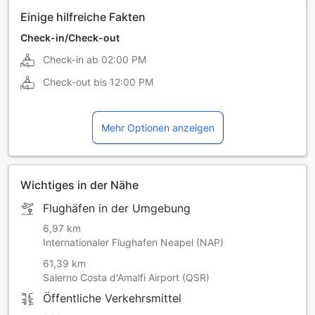
Einige hilfreiche Fakten
Check-in/Check-out
Check-in ab
02:00 PM
Check-out bis
12:00 PM
Mehr Optionen anzeigen
Wichtiges in der Nähe
Flughäfen in der Umgebung
6,97 km
Internationaler Flughafen Neapel (NAP)
61,39 km
Salerno Costa d'Amalfi Airport (QSR)
Öffentliche Verkehrsmittel