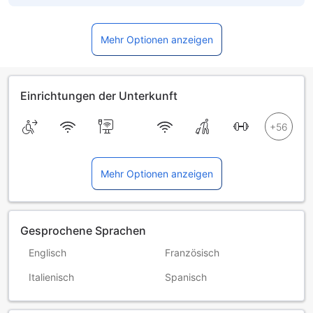
Mehr Optionen anzeigen
Einrichtungen der Unterkunft
Mehr Optionen anzeigen
Gesprochene Sprachen
Englisch
Französisch
Italienisch
Spanisch