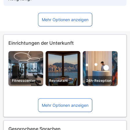
Mehr Optionen anzeigen
Einrichtungen der Unterkunft
Fitnesscenter
Restaurant
24h-Rezeption
Mehr Optionen anzeigen
Gesprochene Sprachen