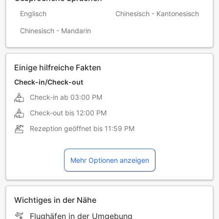
Englisch
Chinesisch - Kantonesisch
Chinesisch - Mandarin
Einige hilfreiche Fakten
Check-in/Check-out
Check-in ab
03:00 PM
Check-out bis
12:00 PM
Rezeption geöffnet bis
11:59 PM
Mehr Optionen anzeigen
Wichtiges in der Nähe
Flughäfen in der Umgebung