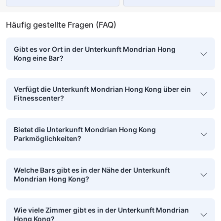
Häufig gestellte Fragen (FAQ)
Gibt es vor Ort in der Unterkunft Mondrian Hong
Kong eine Bar?
Verfügt die Unterkunft Mondrian Hong Kong über ein
Fitnesscenter?
Bietet die Unterkunft Mondrian Hong Kong
Parkmöglichkeiten?
Welche Bars gibt es in der Nähe der Unterkunft
Mondrian Hong Kong?
Wie viele Zimmer gibt es in der Unterkunft Mondrian
Hong Kong?