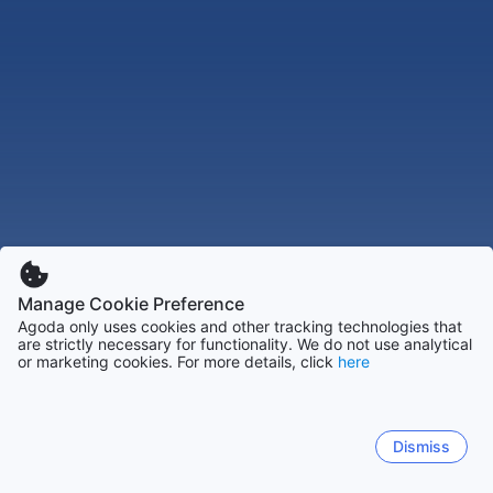
Manage Cookie Preference
Agoda only uses cookies and other tracking technologies that
are strictly necessary for functionality. We do not use analytical
or marketing cookies. For more details, click
here
Dismiss