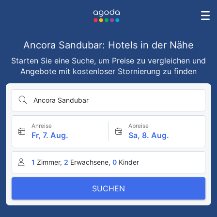
Ancora Sandubar: Hotels in der Nähe
Starten Sie eine Suche, um Preise zu vergleichen und
Angebote mit kostenloser Stornierung zu finden
Ancora Sandubar
Anreise
Abreise
Fr, 7. Aug.
Sa, 8. Aug.
1
Zimmer,
2
Erwachsene,
0
Kinder
SUCHEN