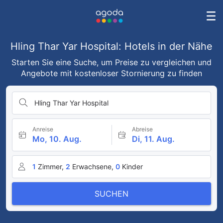
Hling Thar Yar Hospital: Hotels in der Nähe
Starten Sie eine Suche, um Preise zu vergleichen und
Angebote mit kostenloser Stornierung zu finden
Hling Thar Yar Hospital
Anreise
Abreise
Mo, 10. Aug.
Di, 11. Aug.
1
Zimmer,
2
Erwachsene,
0
Kinder
SUCHEN