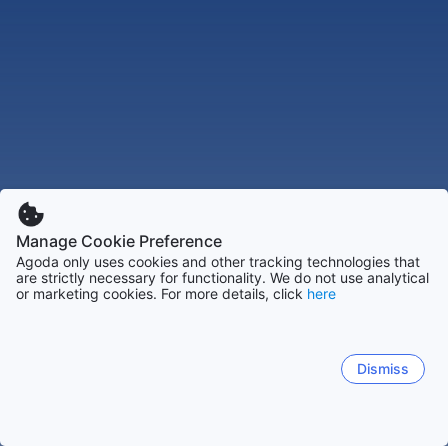
Manage Cookie Preference
Agoda only uses cookies and other tracking technologies that
are strictly necessary for functionality. We do not use analytical
or marketing cookies. For more details, click
here
Dismiss