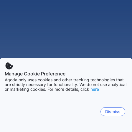
Manage Cookie Preference
Agoda only uses cookies and other tracking technologies that
are strictly necessary for functionality. We do not use analytical
or marketing cookies. For more details, click
here
Dismiss