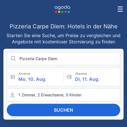
Pizzeria Carpe Diem: Hotels in der Nähe
Starten Sie eine Suche, um Preise zu vergleichen und
Angebote mit kostenloser Stornierung zu finden
Pizzeria Carpe Diem
Anreise
Abreise
Mo, 10. Aug.
Di, 11. Aug.
1
Zimmer,
2
Erwachsene,
0
Kinder
SUCHEN