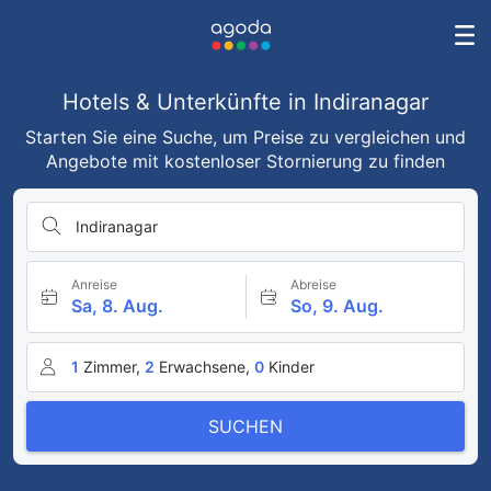
Hotels & Unterkünfte in Indiranagar
Starten Sie eine Suche, um Preise zu vergleichen und
Angebote mit kostenloser Stornierung zu finden
Indiranagar
Anreise
Abreise
Sa, 8. Aug.
So, 9. Aug.
1
Zimmer,
2
Erwachsene,
0
Kinder
SUCHEN