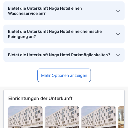
Bietet die Unterkunft Noga Hotel einen
Wäscheservice an?
Bietet die Unterkunft Noga Hotel eine chemische
Reinigung an?
Bietet die Unterkunft Noga Hotel Parkmöglichkeiten?
Mehr Optionen anzeigen
Einrichtungen der Unterkunft