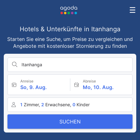
Hotels & Unterkünfte in Itanhanga
Starten Sie eine Suche, um Preise zu vergleichen und
Angebote mit kostenloser Stornierung zu finden
Itanhanga
Anreise
Abreise
So, 9. Aug.
Mo, 10. Aug.
1
Zimmer,
2
Erwachsene,
0
Kinder
SUCHEN