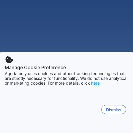
Manage Cookie Preference
Agoda only uses cookies and other tracking technologies that
are strictly necessary for functionality. We do not use analytical
or marketing cookies. For more details, click
here
Dismiss