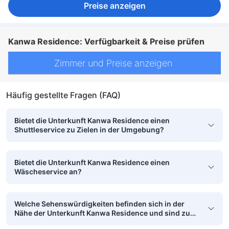
Preise anzeigen
Kanwa Residence: Verfügbarkeit & Preise prüfen
Zimmer und Preise anzeigen
Häufig gestellte Fragen (FAQ)
Bietet die Unterkunft Kanwa Residence einen
Shuttleservice zu Zielen in der Umgebung?
Bietet die Unterkunft Kanwa Residence einen
Wäscheservice an?
Welche Sehenswürdigkeiten befinden sich in der
Nähe der Unterkunft Kanwa Residence und sind zu
Fuß erreichbar?