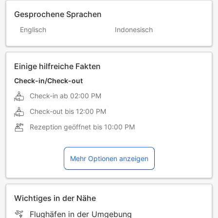
Gesprochene Sprachen
Englisch
Indonesisch
Einige hilfreiche Fakten
Check-in/Check-out
Check-in ab
02:00 PM
Check-out bis
12:00 PM
Rezeption geöffnet bis
10:00 PM
Mehr Optionen anzeigen
Wichtiges in der Nähe
Flughäfen in der Umgebung