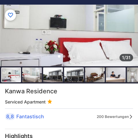
1/31
Kanwa Residence
Serviced Apartment
8,8
Fantastisch
200 Bewertungen
Highlights