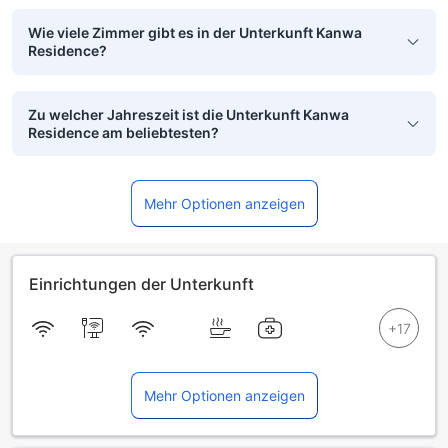
Wie viele Zimmer gibt es in der Unterkunft Kanwa
Residence?
Zu welcher Jahreszeit ist die Unterkunft Kanwa
Residence am beliebtesten?
Mehr Optionen anzeigen
Einrichtungen der Unterkunft
Mehr Optionen anzeigen