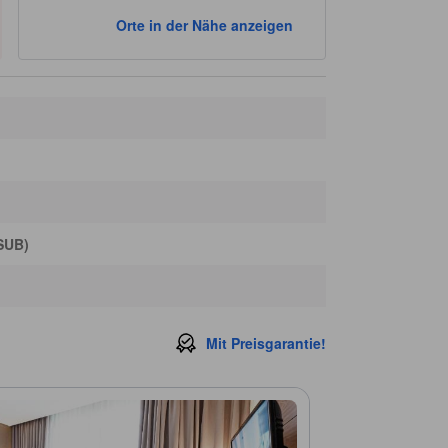
Orte in der Nähe anzeigen
(SUB)
Mit Preisgarantie!